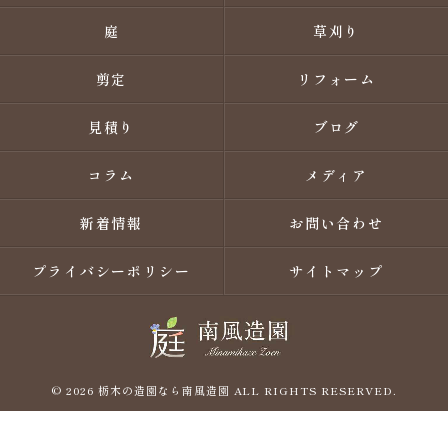
庭
草刈り
剪定
リフォーム
見積り
ブログ
コラム
メディア
新着情報
お問い合わせ
プライバシーポリシー
サイトマップ
© 2026 栃木の造園なら南風造園 ALL RIGHTS RESERVED.