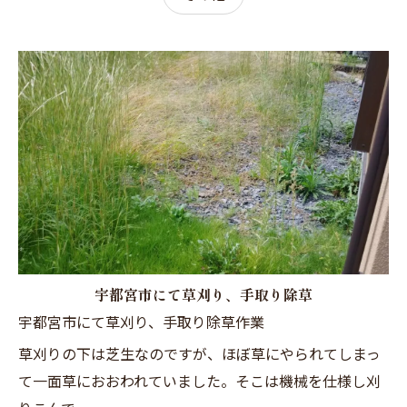
宇都宮市にて草刈り、手取り除草
宇都宮市にて草刈り、手取り除草作業
草刈りの下は芝生なのですが、ほぼ草にやられてしまっ
て一面草におおわれていました。そこは機械を仕様し刈