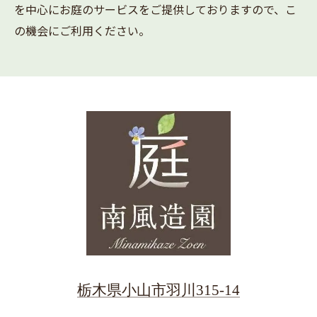
を中心にお庭のサービスをご提供しておりますので、こ
の機会にご利用ください。
栃木県小山市羽川315-14