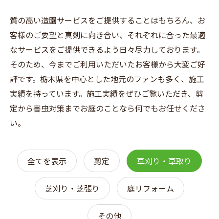
質の高い造園サービスをご提供することはもちろん、お
客様のご要望と真剣に向き合い、それぞれに合った最適
なサービスをご提供できるよう日々尽力しております。
そのため、今までご利用いただいたお客様から大変ご好
評です。栃木県を中心とした地元のファンも多く、施工
実績を持っています。施工実績をぜひご覧いただき、剪
定から害虫対策までお庭のことなら何でもお任せくださ
い。
全てを表示
剪定
草刈り・草取り
芝刈り・芝張り
庭リフォーム
その他