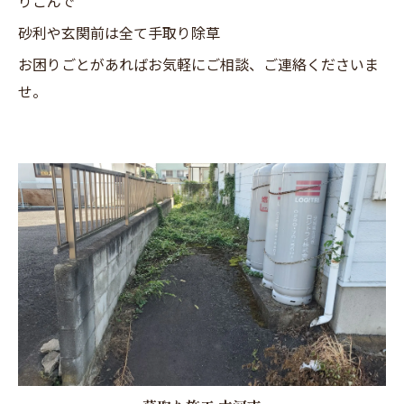
りこんで
砂利や玄関前は全て手取り除草
お困りごとがあればお気軽にご相談、ご連絡くださいま
せ。