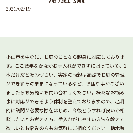
草取り施工 古河市
2021/02/19
小山市を中心に、お庭のことなら親身に対応しておりま
す。ここ数年なかなかお手入れができずに困っている、1
本だけだと頼みづらい、実家の両親は高齢でお庭の管理
ができずそのままになっているなど、お困り事がござい
ましたらお気軽にお問い合わせください。様々なお悩み
事に対応ができるよう体制を整えておりますので、定期
的に訪問が必要な際をはじめ、今後どうすれば良いか相
談したいとお考えの方、手入れがしやすい方法を教えて
欲しいとお悩みの方もお気軽にご相談ください。栃木県