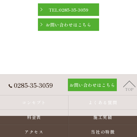
TEL:0285-35-3059
お問い合わせはこちら
0285-35-3059
お問い合わせはこちら
TOP
コンセプト
よくある質問
料金表
施工実績
アクセス
当社の特徴