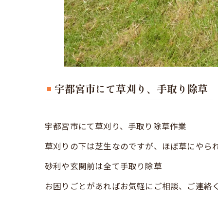
宇都宮市にて草刈り、手取り除草
宇都宮市にて草刈り、手取り除草作業
草刈りの下は芝生なのですが、ほぼ草にやら
砂利や玄関前は全て手取り除草
お困りごとがあればお気軽にご相談、ご連絡