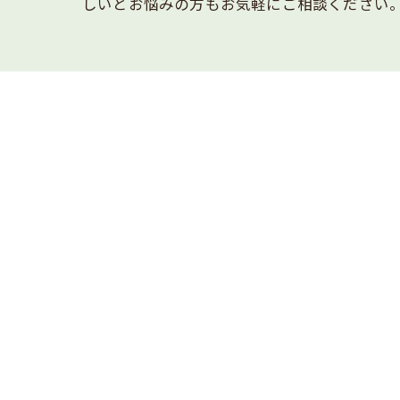
しいとお悩みの方もお気軽にご相談ください