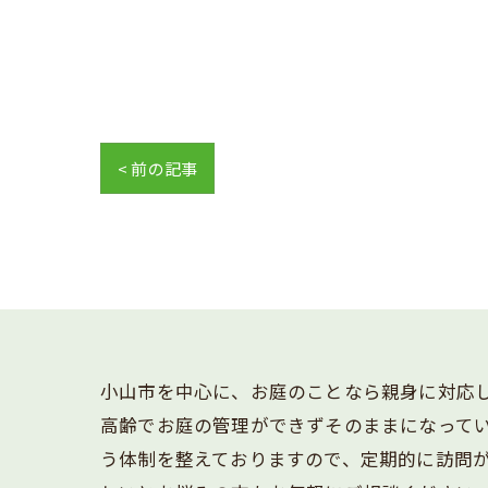
< 前の記事
小山市を中心に、お庭のことなら親身に対応
高齢でお庭の管理ができずそのままになって
う体制を整えておりますので、定期的に訪問