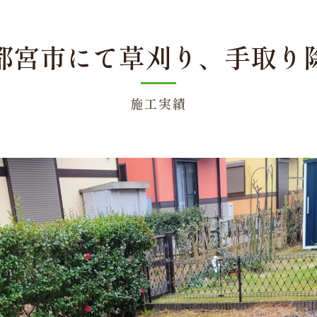
都宮市にて草刈り、手取り
施工実績