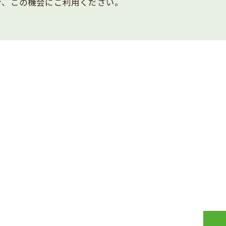
で、この機会にご利用ください。