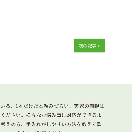
次の記事 >
いる、1本だけだと頼みづらい、実家の両親は
せください。様々なお悩み事に対応ができるよ
お考えの方、手入れがしやすい方法を教えて欲