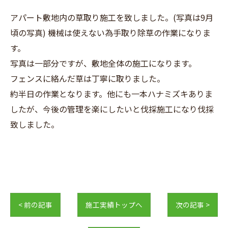
アパート敷地内の草取り施工を致しました。(写真は9月
頃の写真) 機械は使えない為手取り除草の作業になりま
す。
写真は一部分ですが、敷地全体の施工になります。
フェンスに絡んだ草は丁寧に取りました。
約半日の作業となります。他にも一本ハナミズキありま
したが、今後の管理を楽にしたいと伐採施工になり伐採
致しました。
< 前の記事
施工実績トップへ
次の記事 >