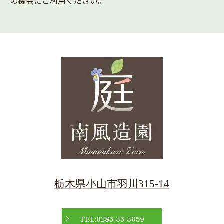
の機会にご利用ください。
栃木県小山市羽川315-14
TEL:0285-35-3059