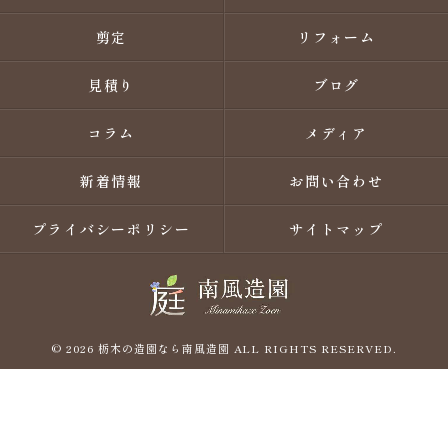
剪定
リフォーム
見積り
ブログ
コラム
メディア
新着情報
お問い合わせ
プライバシーポリシー
サイトマップ
© 2026 栃木の造園なら南風造園 ALL RIGHTS RESERVED.