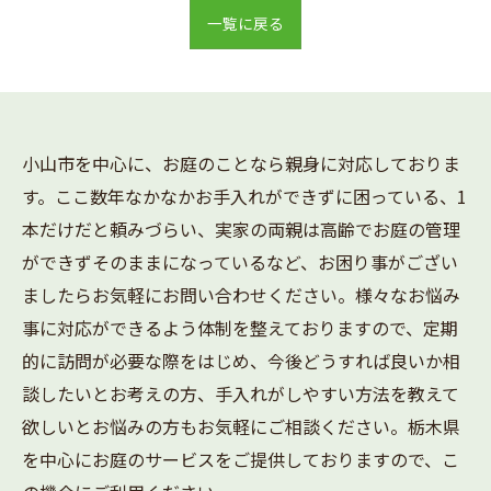
一覧に戻る
小山市を中心に、お庭のことなら親身に対応しておりま
す。ここ数年なかなかお手入れができずに困っている、1
本だけだと頼みづらい、実家の両親は高齢でお庭の管理
ができずそのままになっているなど、お困り事がござい
ましたらお気軽にお問い合わせください。様々なお悩み
事に対応ができるよう体制を整えておりますので、定期
的に訪問が必要な際をはじめ、今後どうすれば良いか相
談したいとお考えの方、手入れがしやすい方法を教えて
欲しいとお悩みの方もお気軽にご相談ください。栃木県
を中心にお庭のサービスをご提供しておりますので、こ