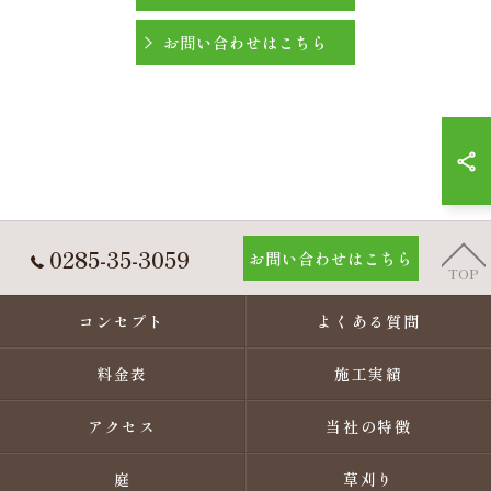
お問い合わせはこちら
0285-35-3059
お問い合わせはこちら
TOP
コンセプト
よくある質問
料金表
施工実績
アクセス
当社の特徴
庭
草刈り