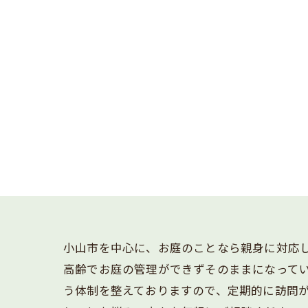
小山市を中心に、お庭のことなら親身に対応
高齢でお庭の管理ができずそのままになって
う体制を整えておりますので、定期的に訪問