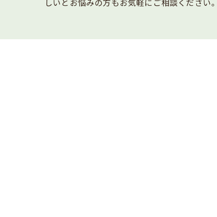
しいとお悩みの方もお気軽にご相談ください