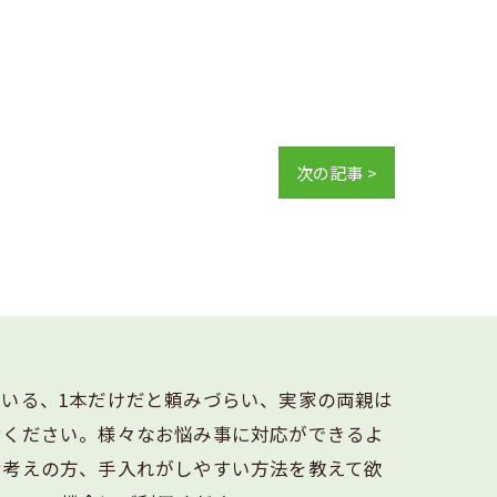
次の記事 >
いる、1本だけだと頼みづらい、実家の両親は
せください。様々なお悩み事に対応ができるよ
お考えの方、手入れがしやすい方法を教えて欲