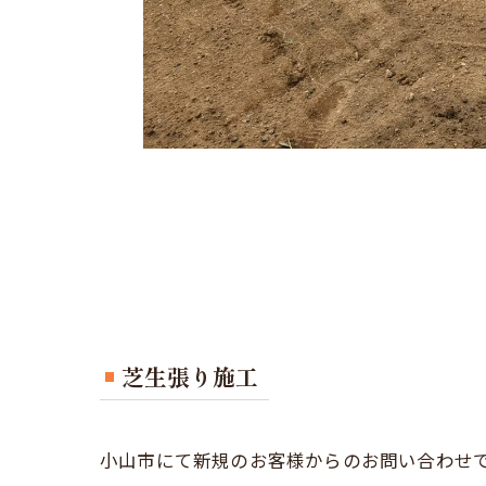
芝生張り施工
小山市にて新規のお客様からのお問い合わせ