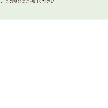
で、この機会にご利用ください。