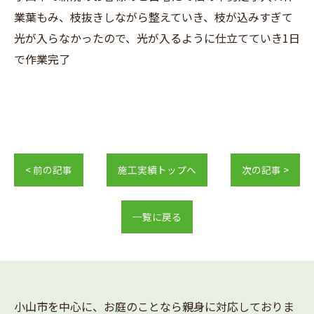
業葉もみ、枝抜きしながら整えていき、枝が込みすぎて
光が入らなかったので、光が入るように仕立てていき1日
で作業完了
< 前の記事
施工実績トップへ
次の記事 >
一覧に戻る
小山市を中心に、お庭のことなら親身に対応しておりま