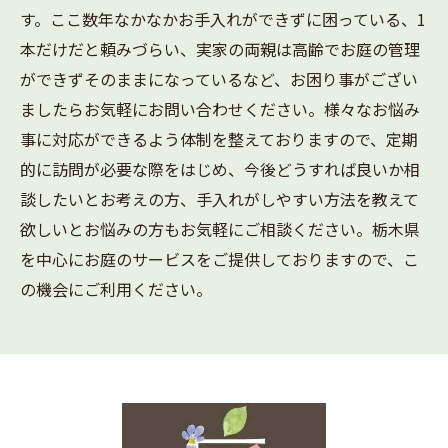
す。ここ数年なかなかお手入れができずに困っている、1
本だけだと頼みづらい、実家の両親は高齢でお庭の管理
ができずそのままになっているなど、お困り事がござい
ましたらお気軽にお問い合わせください。様々なお悩み
事に対応ができるよう体制を整えておりますので、定期
的に訪問が必要な際をはじめ、今後どうすれば良いか相
談したいとお考えの方、手入れがしやすい方法を教えて
欲しいとお悩みの方もお気軽にご相談ください。栃木県
を中心にお庭のサービスをご提供しておりますので、こ
の機会にご利用ください。