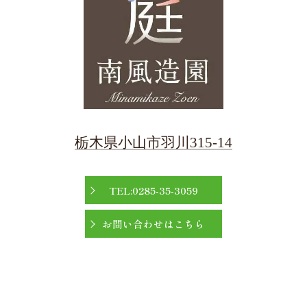
栃木県小山市羽川315-14
TEL:0285-35-3059
お問い合わせはこちら