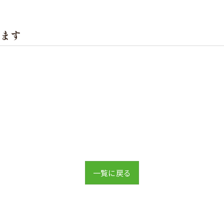
ます
一覧に戻る