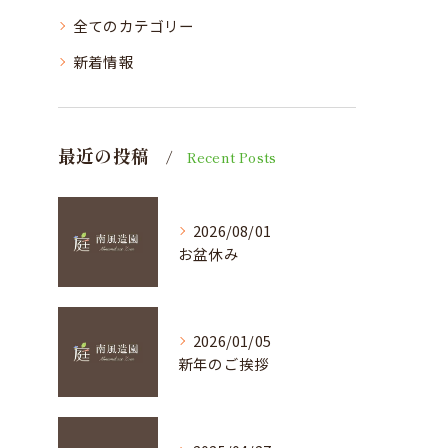
全てのカテゴリー
新着情報
最近の投稿
Recent Posts
2026/08/01
お盆休み
2026/01/05
新年のご挨拶