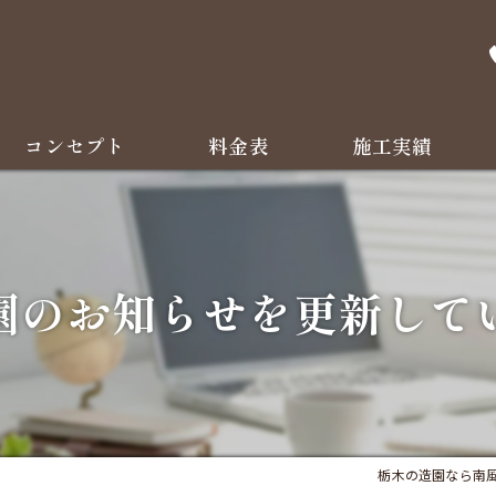
コンセプト
料金表
施工実績
よくある質問
園のお知らせを更新して
栃木の造園なら南