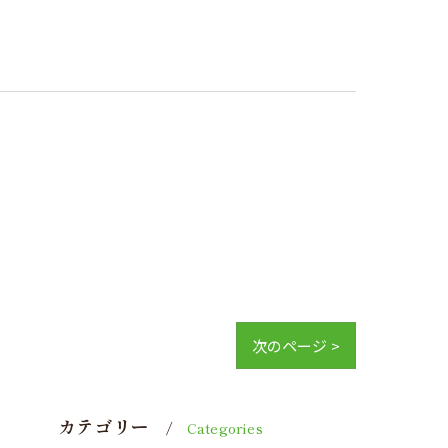
次のページ >
カテゴリー
Categories