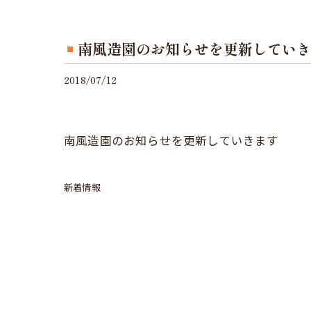
南風造園のお知らせを更新していき
2018/07/12
南風造園のお知らせを更新していきます
新着情報