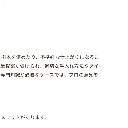
と樹木を傷めたり、不格好な仕上がりになるこ
作業提案が受けられ、適切な手入れ方法やタイ
、専門知識が必要なケースでは、プロの意見を
なメリットがあります。