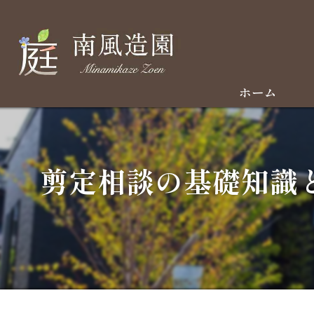
ホーム
剪定相談の基礎知識