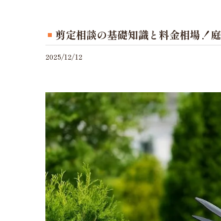
剪定相談の基礎知識と料金相場！庭
2025/12/12