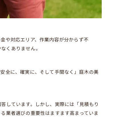
料金や対応エリア、作業内容が分からず不
少なくありません。
「安全に、確実に、そして手間なく」庭木の美
回答しています。しかし、実際には「見積もり
きる業者選びの重要性はますます高まっていま