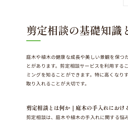
剪定相談の基礎知識
庭木や植木の健康な成長や美しい景観を保つ
とがあります。剪定相談サービスを利用する
ミングを知ることができます。特に高くなり
取り入れることが大切です。
剪定相談とは何か｜庭木の手入れにおけ
剪定相談は、庭木や植木の手入れに関する悩