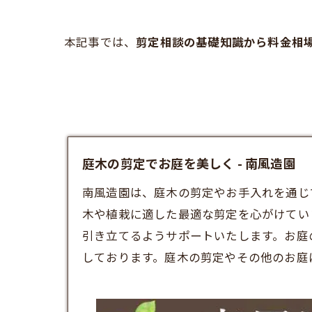
本記事では、
剪定相談の基礎知識から料金相
庭木の剪定でお庭を美しく - 南風造園
南風造園は、庭木の剪定やお手入れを通じ
木や植栽に適した最適な剪定を心がけてい
引き立てるようサポートいたします。お庭
しております。庭木の剪定やその他のお庭