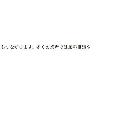
にもつながります。多くの業者では無料相談や