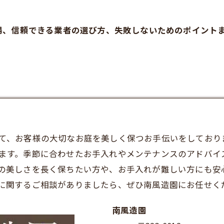
場、信頼できる業者の選び方、失敗しないためのポイント
て、お客様の大切なお庭を美しく保つお手伝いをしており
ます。季節に合わせたお手入れやメンテナンスのアドバイ
の美しさを長く保ちたい方や、お手入れが難しい方にも安
に関するご相談がありましたら、ぜひ南風造園にお任せく
南風造園