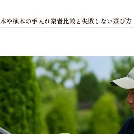
木や植木の手入れ業者比較と失敗しない選び方