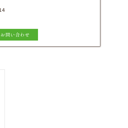
14
お問い合わせ