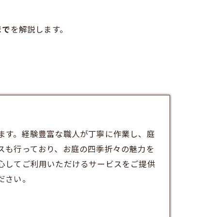
まで
を解説します。
ます。経験豊富な職人が丁寧に作業し、庭
スも行っており、お庭の四季折々の魅力を
心してご利用いただけるサービスをご提供
ださい。