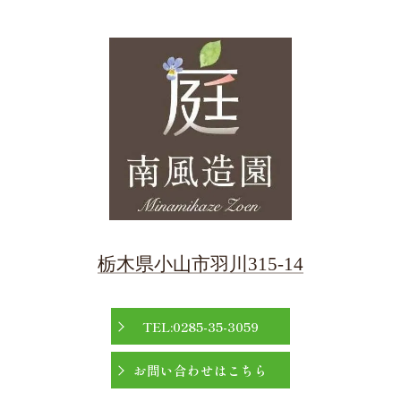
栃木県小山市羽川315-14
TEL:0285-35-3059
お問い合わせはこちら