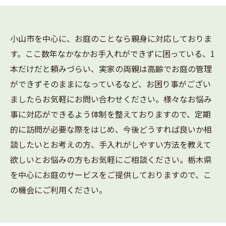
小山市を中心に、お庭のことなら親身に対応しておりま
す。ここ数年なかなかお手入れができずに困っている、1
本だけだと頼みづらい、実家の両親は高齢でお庭の管理
ができずそのままになっているなど、お困り事がござい
ましたらお気軽にお問い合わせください。様々なお悩み
事に対応ができるよう体制を整えておりますので、定期
的に訪問が必要な際をはじめ、今後どうすれば良いか相
談したいとお考えの方、手入れがしやすい方法を教えて
欲しいとお悩みの方もお気軽にご相談ください。栃木県
を中心にお庭のサービスをご提供しておりますので、こ
の機会にご利用ください。