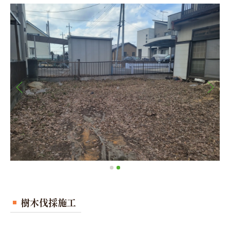
樹木伐採施工