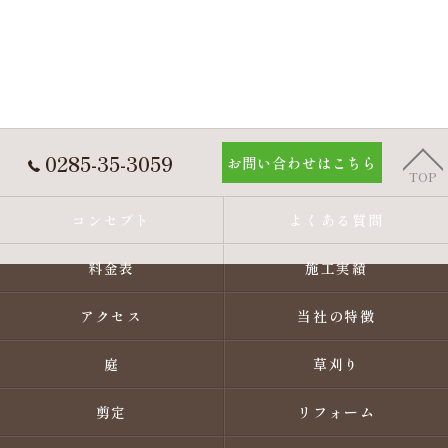
0285-35-3059
お問い合わせはこちら
TOP
コンセプト
よくある質問
料金表
施工実績
アクセス
当社の特徴
庭
草刈り
剪定
リフォーム