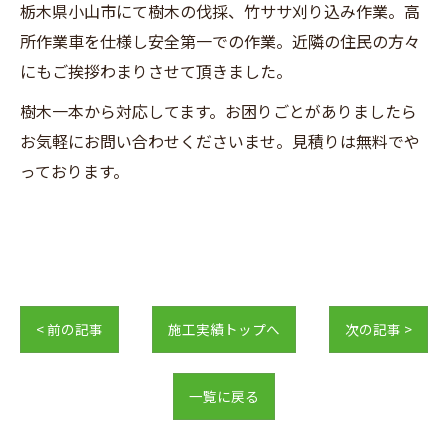
栃木県小山市にて樹木の伐採、竹ササ刈り込み作業。高
所作業車を仕様し安全第一での作業。近隣の住民の方々
にもご挨拶わまりさせて頂きました。
樹木一本から対応してます。お困りごとがありましたら
お気軽にお問い合わせくださいませ。見積りは無料でや
っております。
< 前の記事
施工実績トップへ
次の記事 >
一覧に戻る