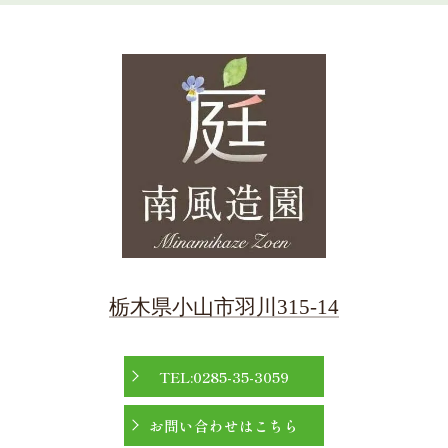
栃木県小山市羽川315-14
TEL:0285-35-3059
お問い合わせはこちら