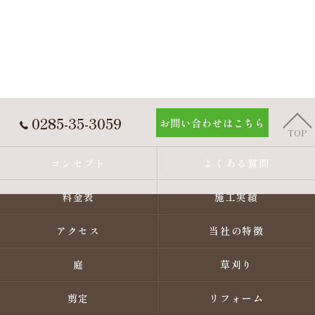
0285-35-3059
お問い合わせはこちら
TOP
コンセプト
よくある質問
料金表
施工実績
アクセス
当社の特徴
庭
草刈り
剪定
リフォーム