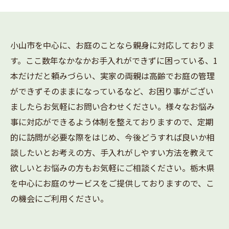
小山市を中心に、お庭のことなら親身に対応しておりま
す。ここ数年なかなかお手入れができずに困っている、1
本だけだと頼みづらい、実家の両親は高齢でお庭の管理
ができずそのままになっているなど、お困り事がござい
ましたらお気軽にお問い合わせください。様々なお悩み
事に対応ができるよう体制を整えておりますので、定期
的に訪問が必要な際をはじめ、今後どうすれば良いか相
談したいとお考えの方、手入れがしやすい方法を教えて
欲しいとお悩みの方もお気軽にご相談ください。栃木県
を中心にお庭のサービスをご提供しておりますので、こ
の機会にご利用ください。